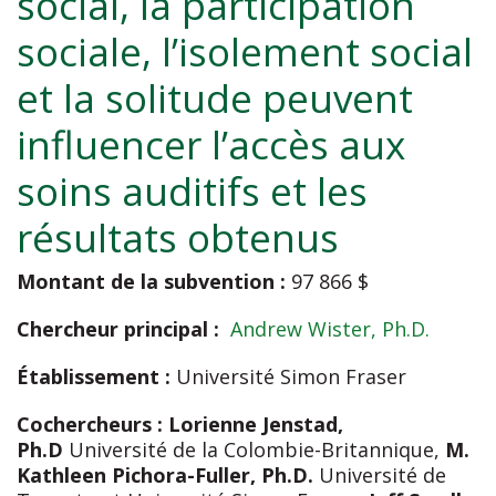
social, la participation
sociale, l’isolement social
et la solitude peuvent
influencer l’accès aux
soins auditifs et les
résultats obtenus
Montant de la subvention :
97 866 $
Chercheur principal :
Andrew Wister, Ph.D.
Établissement :
Université Simon Fraser
Cochercheurs :
Lorienne Jenstad,
Ph.D
Université de la Colombie-Britannique,
M.
Kathleen Pichora-Fuller, Ph.D.
Université de