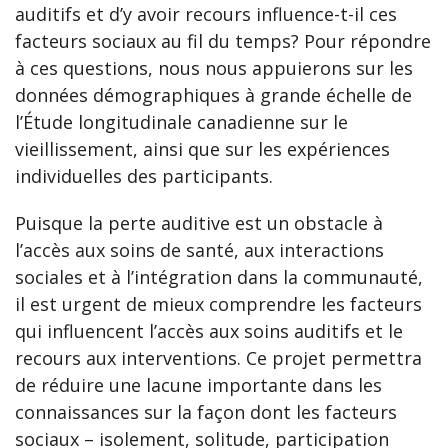
auditifs et d’y avoir recours influence-t-il ces
facteurs sociaux au fil du temps? Pour répondre
à ces questions, nous nous appuierons sur les
données démographiques à grande échelle de
l’Étude longitudinale canadienne sur le
vieillissement, ainsi que sur les expériences
individuelles des participants.
Puisque la perte auditive est un obstacle à
l’accès aux soins de santé, aux interactions
sociales et à l’intégration dans la communauté,
il est urgent de mieux comprendre les facteurs
qui influencent l’accès aux soins auditifs et le
recours aux interventions. Ce projet permettra
de réduire une lacune importante dans les
connaissances sur la façon dont les facteurs
sociaux – isolement, solitude, participation