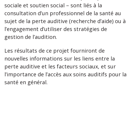
sociale et soutien social – sont liés à la
consultation d’un professionnel de la santé au
sujet de la perte auditive (recherche d’aide) ou à
l’engagement d’utiliser des stratégies de
gestion de l’audition.
Les résultats de ce projet fourniront de
nouvelles informations sur les liens entre la
perte auditive et les facteurs sociaux, et sur
l’importance de l’accès aux soins auditifs pour la
santé en général.