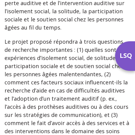
perte auditive et de l’intervention auditive sur
l’isolement social, la solitude, la participation
sociale et le soutien social chez les personnes
âgées au fil du temps.
Le projet proposé répondra à trois questions
de recherche importantes : (1) quelles sont les
LSQ
expériences d’isolement social, de solitude, de
participation sociale et de soutien social chez
les personnes âgées malentendantes, (2)
comment ces facteurs sociaux influencent-ils la
recherche d’aide en cas de difficultés auditives
et l’adoption d’un traitement auditif (p. ex.,
l’accès à des prothèses auditives ou à des cours
sur les stratégies de communication), et (3)
comment le fait d’avoir accès à des services et à
des interventions dans le domaine des soins