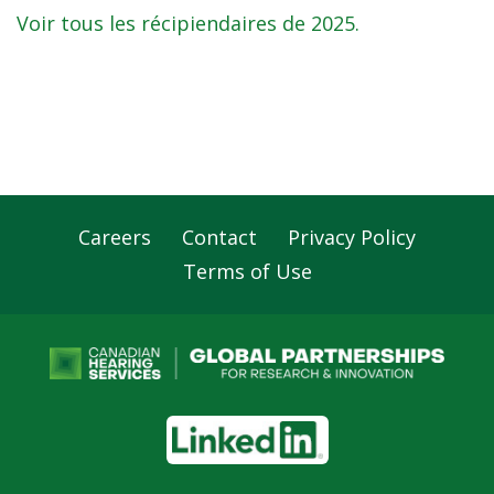
Voir tous les récipiendaires de 2025.
Careers
Contact
Privacy Policy
Footer
Terms of Use
Navigation
LinkedIn