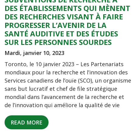
DES ÉTABLISSEMENTS QUI MÈNENT
DES RECHERCHES VISANT À FAIRE
PROGRESSER L’AVENIR DE LA
SANTÉ AUDITIVE ET DES ÉTUDES
SUR LES PERSONNES SOURDES
Mardi, janvier 10, 2023
Toronto, le 10 janvier 2023 – Les Partenariats
mondiaux pour la recherche et l’innovation des
Services canadiens de l’ouïe (SCO), un organisme
sans but lucratif et chef de file stratégique
mondial dans l’avancement de la recherche et
de l’innovation qui améliore la qualité de vie
READ MORE