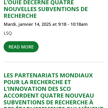
L’OUÏE DÉCERNE QUATRE
NOUVELLES SUBVENTIONS DE
RECHERCHE
Mardi, janvier 14, 2025 at 9:18
-
10:18am
LSQ
READ MORE
LES PARTENARIATS MONDIAUX
POUR LA RECHERCHE ET
L’INNOVATION DES SCO
ACCORDENT QUATRE NOUVEAU
SUBVENTIONS DE RECHERCHE À