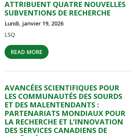
ATTRIBUENT QUATRE NOUVELLES
SUBVENTIONS DE RECHERCHE
Lundi, janvier 19, 2026
LSQ
READ MORE
AVANCÉES SCIENTIFIQUES POUR
LES COMMUNAUTÉS DES SOURDS
ET DES MALENTENDANTS :
PARTENARIATS MONDIAUX POUR
LA RECHERCHE ET L’INNOVATION
DES SERVICES CANADIENS DE