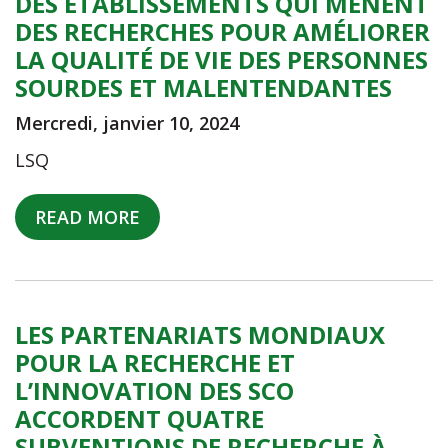
DES ÉTABLISSEMENTS QUI MÈNENT
DES RECHERCHES POUR AMÉLIORER
LA QUALITÉ DE VIE DES PERSONNES
SOURDES ET MALENTENDANTES
Mercredi, janvier 10, 2024
LSQ
READ MORE
LES PARTENARIATS MONDIAUX
POUR LA RECHERCHE ET
L’INNOVATION DES SCO
ACCORDENT QUATRE
SUBVENTIONS DE RECHERCHE À