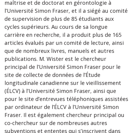
maîtrise et de doctorat en gérontologie à
l’Université Simon Fraser, et il a siégé au comité
de supervision de plus de 85 étudiants aux
cycles supérieurs. Au cours de sa longue
carrière en recherche, il a produit plus de 165
articles évalués par un comité de lecture, ainsi
que de nombreux livres, manuels et autres
publications. M. Wister est le chercheur
principal de l’Université Simon Fraser pour le
site de collecte de données de l’Étude
longitudinale canadienne sur le vieillissement
(ÉLCV) à l’Université Simon Fraser, ainsi que
pour le site d’entrevues téléphoniques assistées
par ordinateur de l’ÉLCV à l’Université Simon
Fraser. Il est également chercheur principal ou
co-chercheur sur de nombreuses autres
subventions et ententes qui s’inscrivent dans