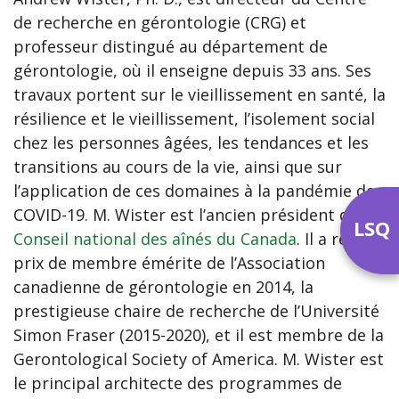
de recherche en gérontologie (CRG) et
professeur distingué au département de
gérontologie, où il enseigne depuis 33 ans. Ses
travaux portent sur le vieillissement en santé, la
résilience et le vieillissement, l’isolement social
chez les personnes âgées, les tendances et les
transitions au cours de la vie, ainsi que sur
l’application de ces domaines à la pandémie de
COVID-19. M. Wister est l’ancien président du
LSQ
Conseil national des aînés du Canada
. Il a reçu le
prix de membre émérite de l’Association
canadienne de gérontologie en 2014, la
prestigieuse chaire de recherche de l’Université
Simon Fraser (2015-2020), et il est membre de la
Gerontological Society of America. M. Wister est
le principal architecte des programmes de