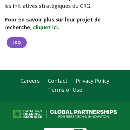
les initiatives stratégiques du CRG.
Pour en savoir plus sur leur projet de
recherche,
cliquez ici.
LSQ
Careers
Contact
Privacy Policy
Footer
Terms of Use
Navigation