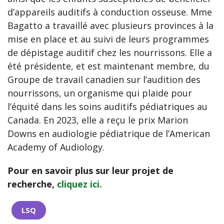
d’appareils auditifs à conduction osseuse. Mme
Bagatto a travaillé avec plusieurs provinces à la
mise en place et au suivi de leurs programmes
de dépistage auditif chez les nourrissons. Elle a
été présidente, et est maintenant membre, du
Groupe de travail canadien sur l’audition des
nourrissons, un organisme qui plaide pour
l’équité dans les soins auditifs pédiatriques au
Canada. En 2023, elle a reçu le prix Marion
Downs en audiologie pédiatrique de l’American
Academy of Audiology.
Pour en savoir plus sur leur projet de
recherche,
cliquez ici.
LSQ