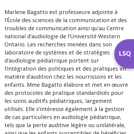
Marlene Bagatto est professeure adjointe à
l’École des sciences de la communication et des
troubles de communication ainsi qu’au Centre
national d’audiologie de l’Université Western
Ontario. Les recherches menées dans son
LSQ
laboratoire de systèmes et de stratégies
d’audiologie pédiatrique portent sur
l’intégration des politiques et des pratiques en
matière d’audition chez les nourrissons et les
enfants. Mme Bagatto élabore et met en œuvre
des protocoles de pratique standardisés pour
les soins auditifs pédiatriques, largement
utilisés. Elle s’intéresse également à la gestion
de cas particuliers en audiologie pédiatrique,
tels que la perte auditive légère ou unilatérale,
ainsi que les enfants susceptibles de bénéficier