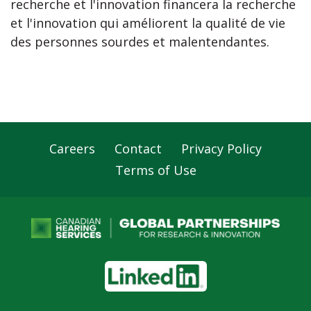
recherche et l'innovation financera la recherche
et l'innovation qui améliorent la qualité de vie
des personnes sourdes et malentendantes.
Careers
Contact
Privacy Policy
Footer
Terms of Use
Navigation
LinkedIn