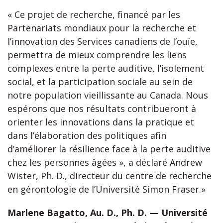
« Ce projet de recherche, financé par les
Partenariats mondiaux pour la recherche et
l’innovation des Services canadiens de l’ouïe,
permettra de mieux comprendre les liens
complexes entre la perte auditive, l’isolement
social, et la participation sociale au sein de
notre population vieillissante au Canada. Nous
espérons que nos résultats contribueront à
orienter les innovations dans la pratique et
dans l’élaboration des politiques afin
d’améliorer la résilience face à la perte auditive
chez les personnes âgées », a déclaré Andrew
Wister, Ph. D., directeur du centre de recherche
en gérontologie de l’Université Simon Fraser.»
Marlene Bagatto, Au. D., Ph. D. — Université