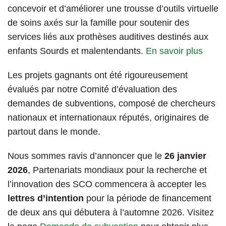
concevoir et d’améliorer une trousse d’outils virtuelle
de soins axés sur la famille pour soutenir des
services liés aux prothèses auditives destinés aux
enfants Sourds et malentendants.
En savoir plus
Les projets gagnants ont été rigoureusement
évalués par notre Comité d’évaluation des
demandes de subventions, composé de chercheurs
nationaux et internationaux réputés, originaires de
partout dans le monde.
Nous sommes ravis d’annoncer que le
26 janvier
2026
, Partenariats mondiaux pour la recherche et
l’innovation des SCO commencera à accepter les
lettres d’intention
pour la période de financement
de deux ans qui débutera à l’automne 2026. Visitez