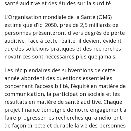
santé auditive et des études sur la surdité.
L’Organisation mondiale de la Santé (OMS)
estime que d’ici 2050, près de 2,5 milliards de
personnes présenteront divers degrés de perte
auditive. Face à cette réalité, il devient évident
que des solutions pratiques et des recherches
novatrices sont nécessaires plus que jamais.
Les récipiendaires des subventions de cette
année abordent des questions essentielles
concernant l’accessibilité, l’équité en matière de
communication, la participation sociale et les
résultats en matière de santé auditive. Chaque
projet financé témoigne de notre engagement à
faire progresser les recherches qui améliorent
de façon directe et durable la vie des personnes