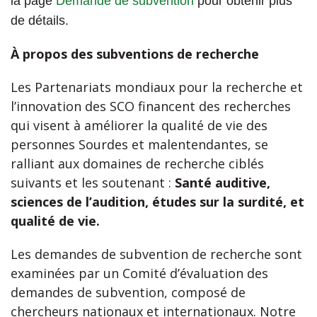
la page
Demande de subvention
pour obtenir plus
de détails.
À propos des subventions de recherche
Les Partenariats mondiaux pour la recherche et
l’innovation des SCO financent des recherches
qui visent à améliorer la qualité de vie des
personnes Sourdes et malentendantes, se
ralliant aux domaines de recherche ciblés
suivants et les soutenant :
Santé auditive,
sciences de l’audition, études sur la surdité, et
qualité de vie.
Les demandes de subvention de recherche sont
examinées par un Comité d’évaluation des
demandes de subvention, composé de
chercheurs nationaux et internationaux. Notre