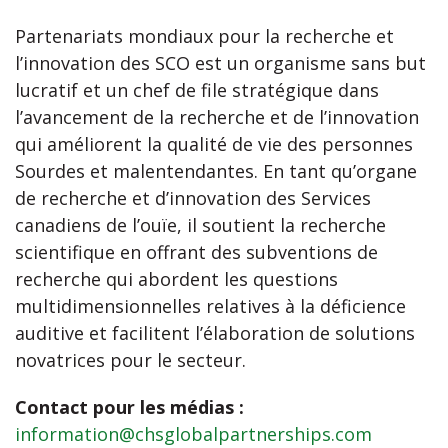
Partenariats mondiaux pour la recherche et
l’innovation des SCO est un organisme sans but
lucratif et un chef de file stratégique dans
l’avancement de la recherche et de l’innovation
qui améliorent la qualité de vie des personnes
Sourdes et malentendantes. En tant qu’organe
de recherche et d’innovation des Services
canadiens de l’ouïe, il soutient la recherche
scientifique en offrant des subventions de
recherche qui abordent les questions
multidimensionnelles relatives à la déficience
auditive et facilitent l’élaboration de solutions
novatrices pour le secteur.
Contact pour les médias :
information@chsglobalpartnerships.com