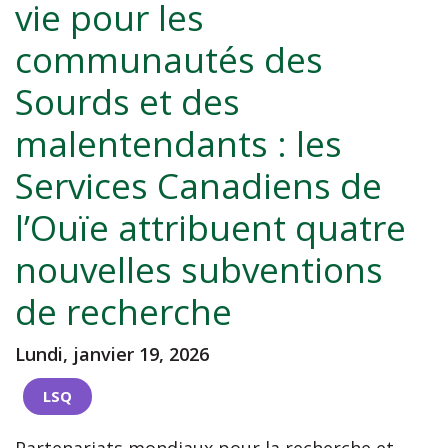
vie pour les
communautés des
Sourds et des
malentendants : les
Services Canadiens de
l’Ouïe attribuent quatre
nouvelles subventions
de recherche
Lundi, janvier 19, 2026
LSQ
Partenariats mondiaux pour la recherche et