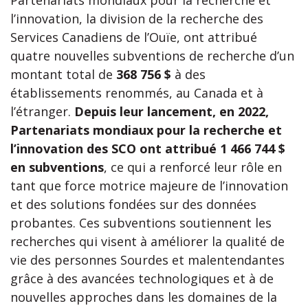
l’innovation, la division de la recherche des
Services Canadiens de l’Ouïe, ont attribué
quatre nouvelles subventions de recherche d’un
montant total de
368 756 $
à des
établissements renommés, au Canada et à
l’étranger.
Depuis leur lancement, en 2022,
Partenariats mondiaux pour la recherche et
l’innovation des SCO ont attribué 1 466 744 $
en subventions
, ce qui a renforcé leur rôle en
tant que force motrice majeure de l’innovation
et des solutions fondées sur des données
probantes. Ces subventions soutiennent les
recherches qui visent à améliorer la qualité de
vie des personnes Sourdes et malentendantes
grâce à des avancées technologiques et à de
nouvelles approches dans les domaines de la