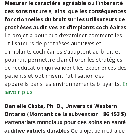
Mesurer le caractère agréable ou l’intensité
des sons naturels, ainsi que les conséquences
fonctionnelles du bruit sur les utilisateurs de
prothèses auditives et d’implants cochléaires.
Le projet a pour but d’examiner comment les
utilisateurs de prothèses auditives et
d’implants cochléaires s’adaptent au bruit et
pourrait permettre d’améliorer les stratégies
de rééducation qui valident les expériences des
patients et optimisent l’utilisation des
appareils dans les environnements bruyants.
En
savoir plus
Danielle Glista, Ph. D., Université Western
Ontario (Montant de la subvention : 86 153 $)
Partenariats mondiaux pour des soins en santé
auditive virtuels durables
Ce projet permettra de