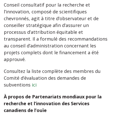
Conseil consultatif pour la recherche et
l’innovation, composé de scientifiques
chevronnés, agit à titre d’observateur et de
conseiller stratégique afin d’assurer un
processus d’attribution équitable et
transparent. Il a formulé des recommandations
au conseil d’administration concernant les
projets complets dont le financement a été
approuvé.
Consultez la liste complète des membres du
Comité d’évaluation des demandes de
subventions
ici
À propos de Partenariats mondiaux pour la
recherche et l’innovation des Services
canadiens de l’ouïe