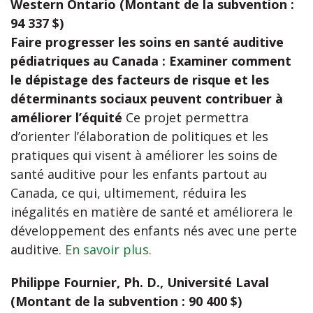
Western Ontario (Montant de la subvention :
94 337 $)
Faire progresser les soins en santé auditive
pédiatriques au Canada : Examiner comment
le dépistage des facteurs de risque et les
déterminants sociaux peuvent contribuer à
améliorer l’équité
Ce projet permettra
d’orienter l’élaboration de politiques et les
pratiques qui visent à améliorer les soins de
santé auditive pour les enfants partout au
Canada, ce qui, ultimement, réduira les
inégalités en matière de santé et améliorera le
développement des enfants nés avec une perte
auditive.
En savoir plus.
Philippe Fournier, Ph. D., Université Laval
(Montant de la subvention : 90 400 $)