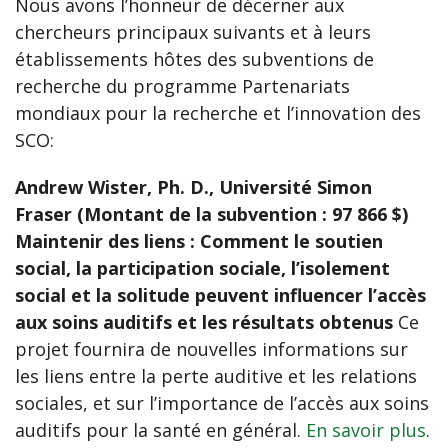
Nous avons l’honneur de décerner aux
chercheurs principaux suivants et à leurs
établissements hôtes des subventions de
recherche du programme Partenariats
mondiaux pour la recherche et l’innovation des
SCO:
Andrew Wister, Ph. D., Université Simon
Fraser (Montant de la subvention : 97 866 $)
Maintenir des liens : Comment le soutien
social, la participation sociale, l’isolement
social et la solitude peuvent influencer l’accès
aux soins auditifs et les résultats obtenus
Ce
projet fournira de nouvelles informations sur
les liens entre la perte auditive et les relations
sociales, et sur l’importance de l’accès aux soins
auditifs pour la santé en général.
En savoir plus
.